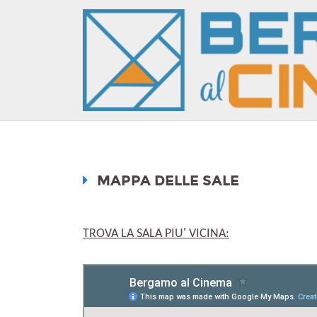
MAPPA DELLE SALE
TROVA LA SALA PIU' VICINA: