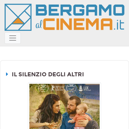
IL SILENZIO DEGLI ALTRI