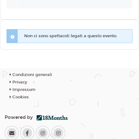
Non ci sono spettacoli legati a questo evento.
Condizioni generali
Privacy
Impressum
Cookies
Powered by