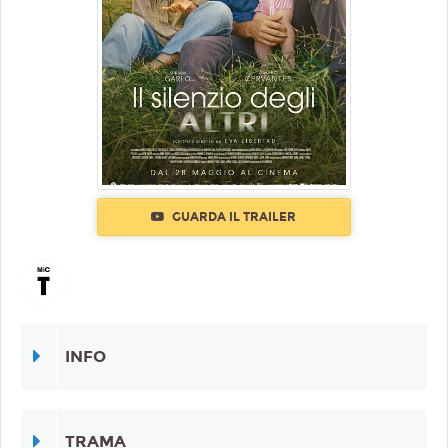
GUARDA IL TRAILER
INFO
TRAMA