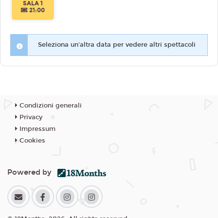
SALA 1
21:00
Seleziona un'altra data per vedere altri spettacoli
Condizioni generali
Privacy
Impressum
Cookies
Powered by