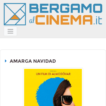
AMARGA NAVIDAD