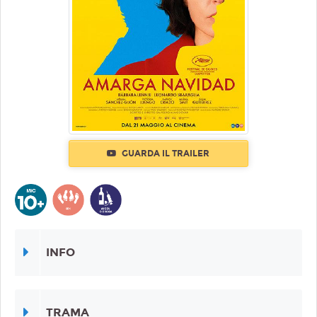
GUARDA IL TRAILER
INFO
TRAMA