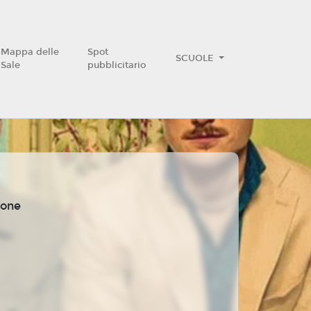
Mappa delle
Spot
SCUOLE
Sale
pubblicitario
sone