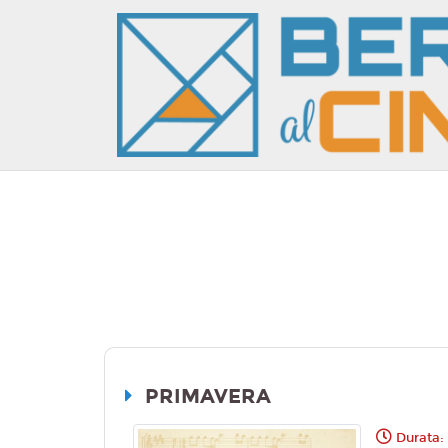
PRIMAVERA
Durata: 