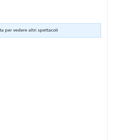
ta per vedere altri spettacoli