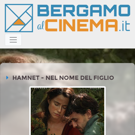
HAMNET - NEL NOME DEL FIGLIO