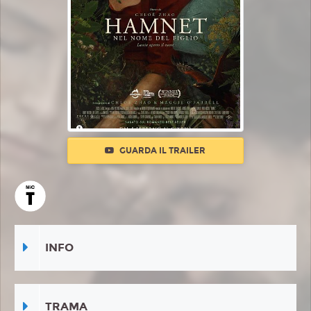
GUARDA IL TRAILER
INFO
TRAMA