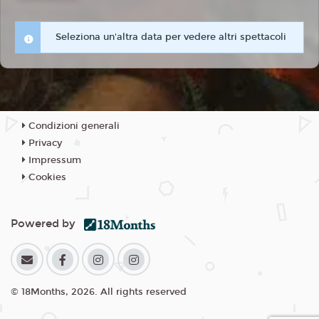
Seleziona un'altra data per vedere altri spettacoli
Condizioni generali
Privacy
Impressum
Cookies
Powered by
© 18Months, 2026. All rights reserved