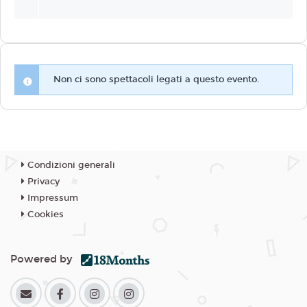
Non ci sono spettacoli legati a questo evento.
Condizioni generali
Privacy
Impressum
Cookies
Powered by