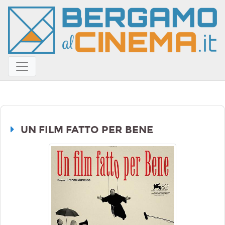
UN FILM FATTO PER BENE