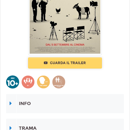
GUARDA IL TRAILER
INFO
TRAMA