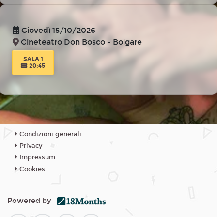
Giovedì 15/10/2026
Cineteatro Don Bosco - Bolgare
SALA 1
20:45
Condizioni generali
Privacy
Impressum
Cookies
Powered by