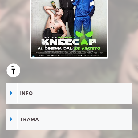
INFO
TRAMA