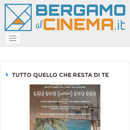
TUTTO QUELLO CHE RESTA DI TE