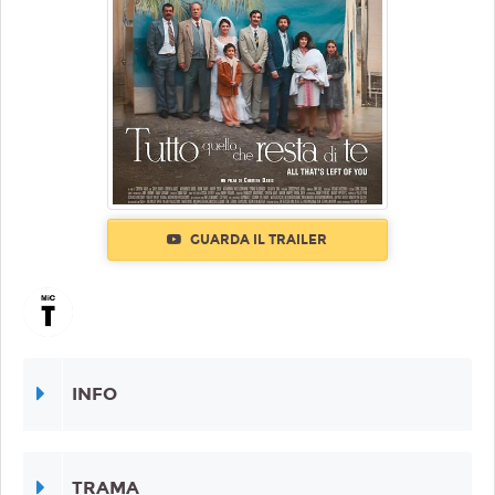
GUARDA IL TRAILER
INFO
TRAMA