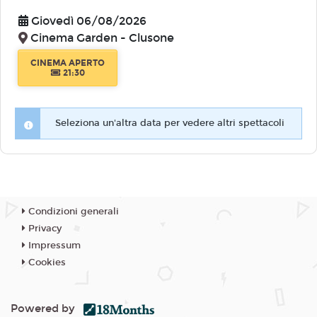
Giovedì 06/08/2026
Cinema Garden - Clusone
CINEMA APERTO
21:30
Seleziona un'altra data per vedere altri spettacoli
Condizioni generali
Privacy
Impressum
Cookies
Powered by