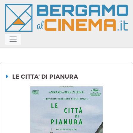
LE CITTA' DI PIANURA