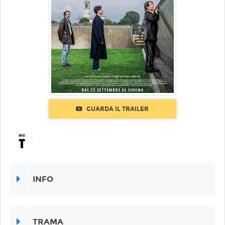
GUARDA IL TRAILER
INFO
TRAMA