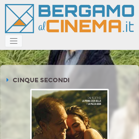
CINQUE SECONDI