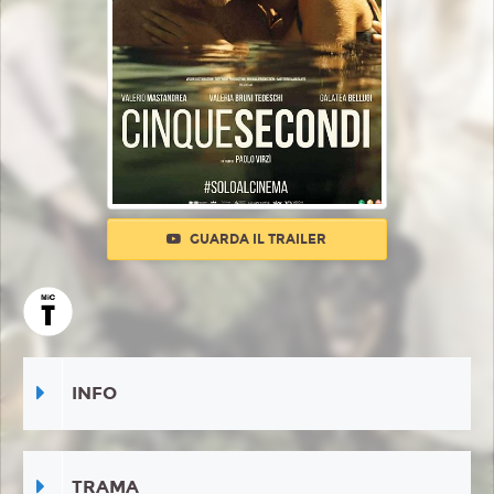
GUARDA IL TRAILER
INFO
TRAMA