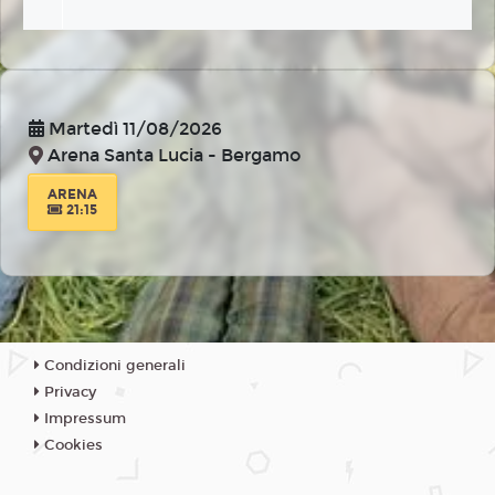
Martedì 11/08/2026
Arena Santa Lucia - Bergamo
ARENA
21:15
Condizioni generali
Privacy
Impressum
Cookies