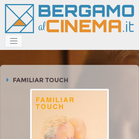
FAMILIAR TOUCH