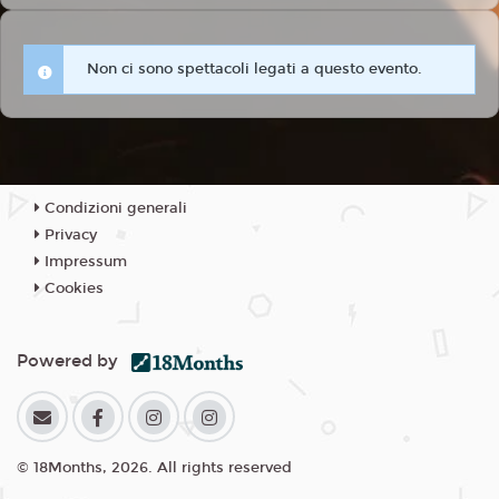
Non ci sono spettacoli legati a questo evento.
Condizioni generali
Privacy
Impressum
Cookies
Powered by
© 18Months, 2026. All rights reserved