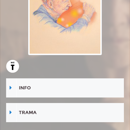
INFO
TRAMA