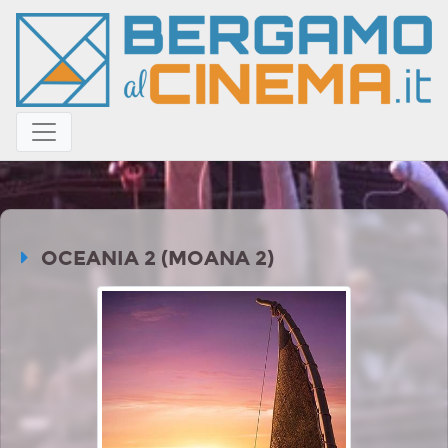
OCEANIA 2 (MOANA 2)