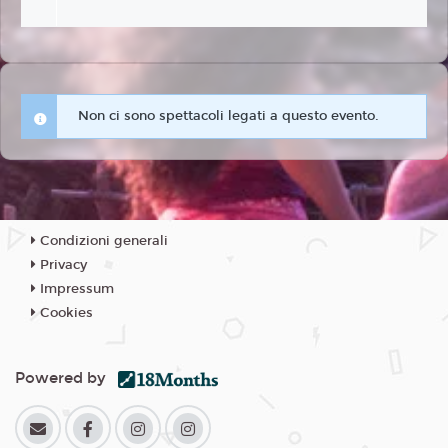
Non ci sono spettacoli legati a questo evento.
Condizioni generali
Privacy
Impressum
Cookies
Powered by