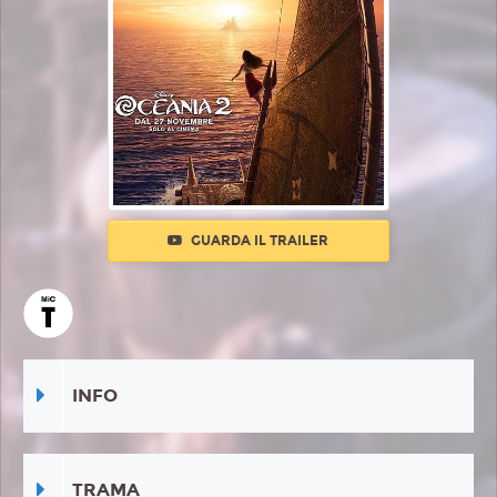
GUARDA IL TRAILER
INFO
TRAMA