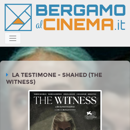
LA TESTIMONE - SHAHED (THE
WITNESS)