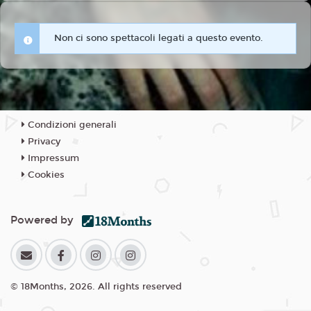
Non ci sono spettacoli legati a questo evento.
Condizioni generali
Privacy
Impressum
Cookies
Powered by
© 18Months, 2026. All rights reserved