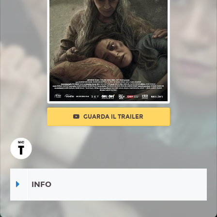
GUARDA IL TRAILER
INFO