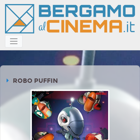
ROBO PUFFIN