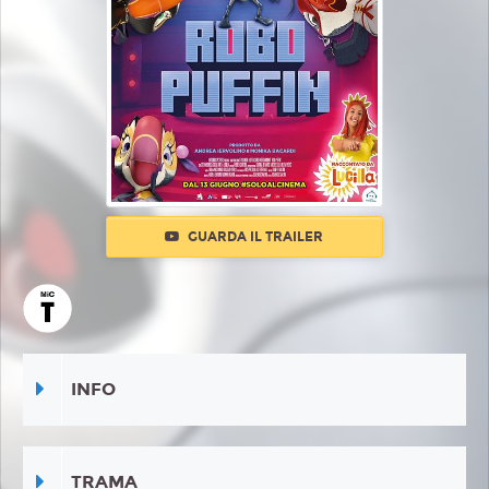
GUARDA IL TRAILER
INFO
TRAMA