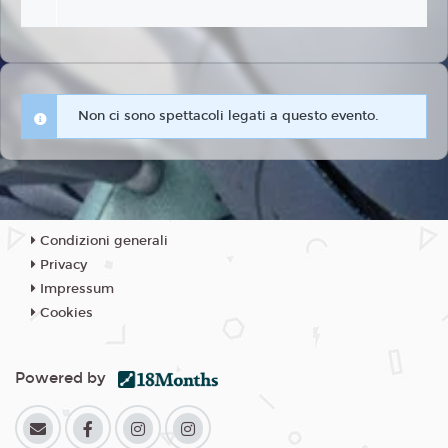
Non ci sono spettacoli legati a questo evento.
Condizioni generali
Privacy
Impressum
Cookies
Powered by